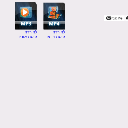
להורדה:
להורדה:
גרסת וידאו
גרסת אודיו