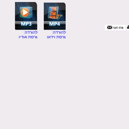
להורדה:
להורדה:
גרסת וידאו
גרסת אודיו