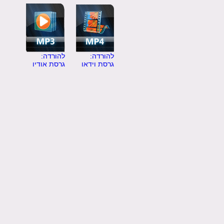
להורדה:
להורדה:
גרסת וידאו
גרסת אודיו