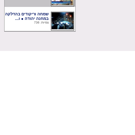
שמחה וריקודים בהדלקה
במחנה יהודה ● ו...
צפיות: 736