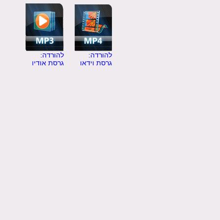
להורדה:
להורדה:
גרסת וידאו
גרסת אודיו