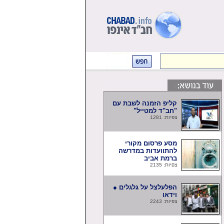
קליפ הזמנה לשבת עם
"חב"ד למטייל"
צפיות: 1281
מסע פרסום מקורי
להתוועדות במדרשה
ברמת אביב
צפיות: 2135
הפלעלצל על גלגלים ●
וידאו
צפיות: 2243