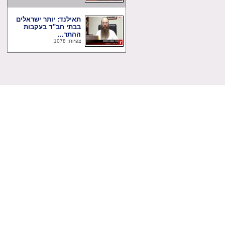
תאילנד: יותר ישראלים
בבתי חב"ד בעקבות
ההתר...
צפיות: 1078