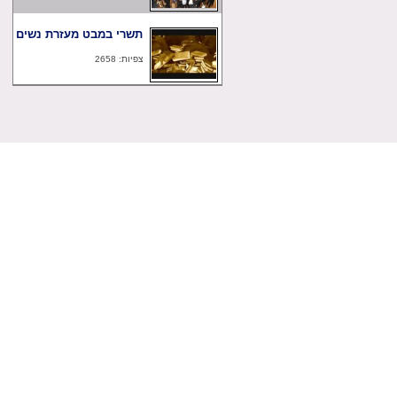
תשרי במבט מעזרת נשים
צפיות: 2658