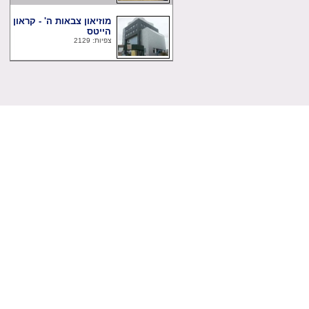
מוזיאון צבאות ה' - קראון
הייטס
צפיות: 2129