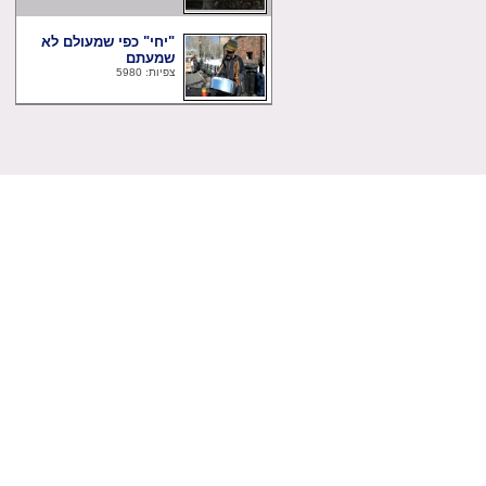
"יחי" כפי שמעולם לא
שמעתם
צפיות: 5980