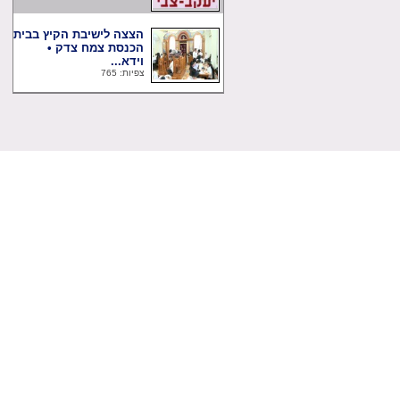
הצצה לישיבת הקיץ בבית
הכנסת צמח צדק •
וידא...
צפיות: 765