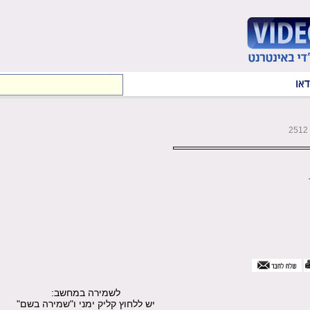
.
לשמירה במחשב:
יש ללחוץ קליק ימני ו"שמירה בשם"