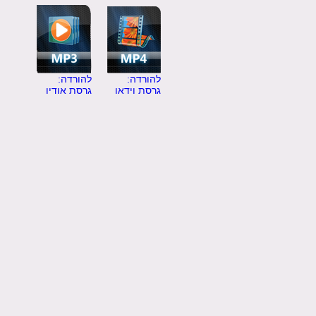
להורדה:
להורדה:
גרסת וידאו
גרסת אודיו