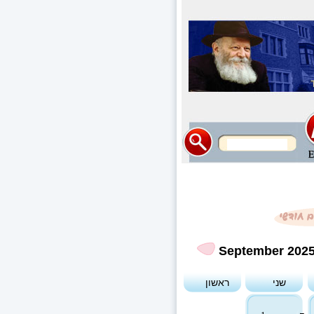
September 202
שני
ראשון