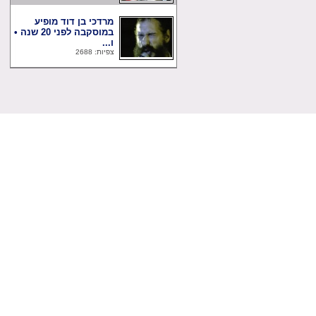
מרדכי בן דוד מופיע
במוסקבה לפני 20 שנה •
ו...
צפיות: 2688