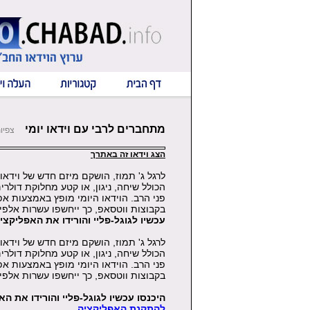
מתחברים לרבי עם וידאו יומי
צפיות: 6
הצג וידאו זה באתרך
לרגל ג' תמוז, הושקם מיזם חדש של וידאו
הכולל שיחה, ניגון, או קטע מחלוקת דולרי
פני הרב. הוידאו היומי מופץ באמצעות אפ
בקבוצות ווטסאפ, כך ייחשפו עשרות אלפים
עכשיו לגוגל-פליי והורידו את האפליקצ
לרגל ג' תמוז, הושקם מיזם חדש של וידאו
הכולל שיחה, ניגון, או קטע מחלוקת דולרי
פני הרב. הוידאו היומי מופץ באמצעות אפ
בקבוצות ווטסאפ, כך ייחשפו עשרות אלפים
היכנסו עכשיו לגוגל-פליי והורידו את 
להתקנת האפליקציה