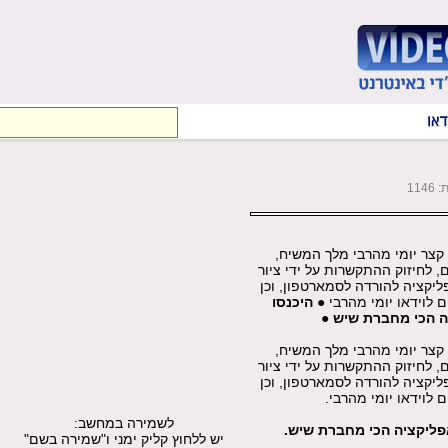
114
 קצר יומי מהרבי מלך המשיח,
ם, לחיזוק ההתקשרות על ידי ציור
ליקציה להורדה לסמארטפון, וכן
 לוידאו יומי מהרבי ●
היכנסו
יה הכי מחברת שיש
●
 קצר יומי מהרבי מלך המשיח,
ם, לחיזוק ההתקשרות על ידי ציור
ליקציה להורדה לסמארטפון, וכן
 לוידאו יומי מהרבי.
לשמירה במחשב:
האפליקציה הכי מחברת שיש.
יש ללחוץ קליק ימני ו"שמירה בשם"