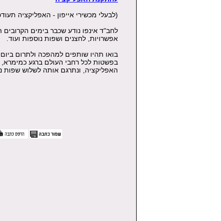
(לבעלי מכשירי אייפון - האפליקציה תעודכ
לחב"ד אינפו נודע שכבר בימים הקרובים 
אפשרויות, לחצנים ושפות נוספות ועוד.
בואו תהיו שותפים למהפכה ולתרום ביום
בפשטות לכל רחבי העולם ברגע כמימרא, ו
האפליקציה, ונתרגם אותה לשלוש שפות נ