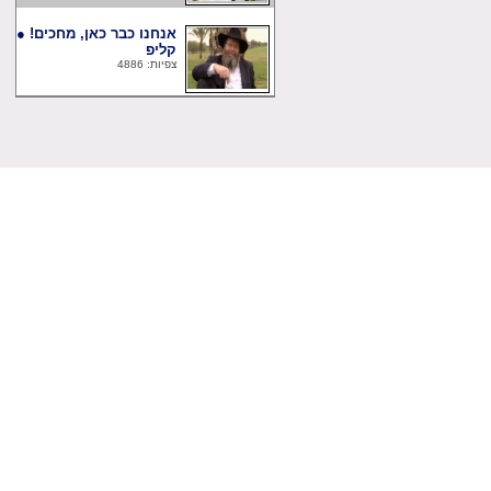
אנחנו כבר כאן, מחכים! ●
קליפ
צפיות: 4886