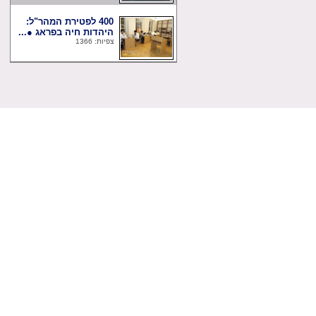
400 לפטירת המהר"ל:
היהדות חיה בפראג ●...
צפיות: 1366