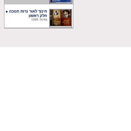
חינוך לאור נרות חנוכה ●
חלק ראשון
צפיות: 1085