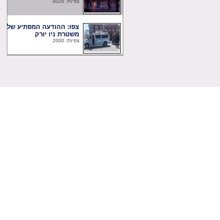
צפיות: 4026
צפו: ההודעה המפתיע של
משטרת ניו יורק
צפיות: 2000