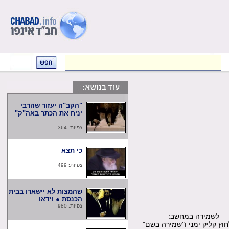
"הקב"ה יעזור שהרבי
יניח את הכתר באה"ק"
צפיות: 364
כי תצא
צפיות: 499
שהמצות לא יישארו בבית
הכנסת ● וידאו
צפיות: 980
שמירה במחשב:
קליק ימני ו"שמירה בשם"