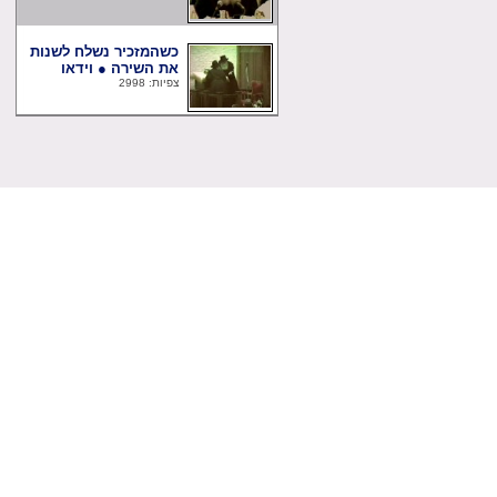
כשהמזכיר נשלח לשנות
את השירה ● וידאו
צפיות: 2998