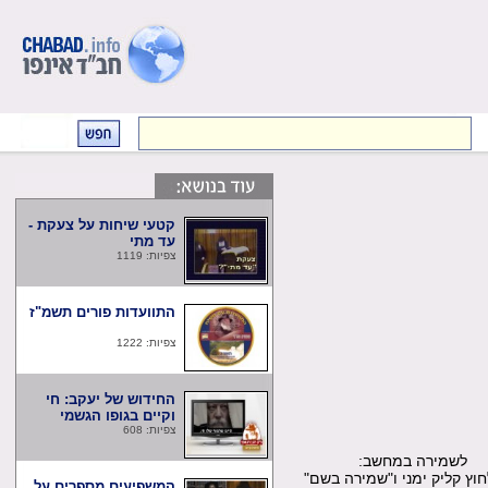
קטעי שיחות על צעקת -
עד מתי
צפיות: 1119
התוועדות פורים תשמ"ז
צפיות: 1222
החידוש של יעקב: חי
וקיים בגופו הגשמי
צפיות: 608
שמירה במחשב:
קליק ימני ו"שמירה בשם"
המשפיעים מספרים על